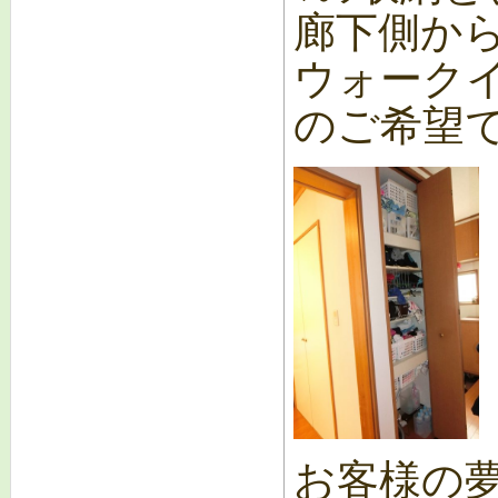
廊下側か
ウォーク
のご希望
お客様の