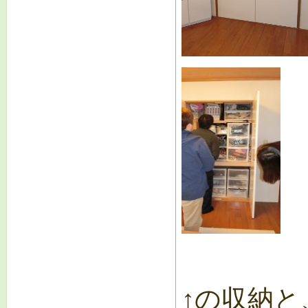
↑の収納と